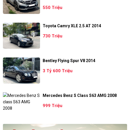
550 Triệu
Toyota Camry XLE 2.5 AT 2014
730 Triệu
Bentley Flying Spur V8 2014
3 Tỷ 600 Triệu
Mercedes Benz S Class S63 AMG 2008
999 Triệu