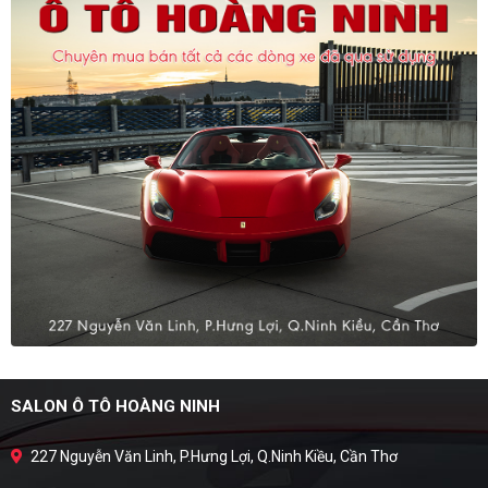
SALON Ô TÔ HOÀNG NINH
227 Nguyễn Văn Linh, P.Hưng Lợi, Q.Ninh Kiều, Cần Thơ