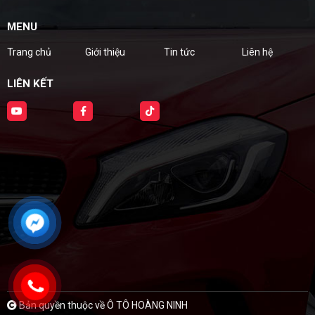
MENU
Trang chủ
Giới thiệu
Tin tức
Liên hệ
LIÊN KẾT
Bản quyền thuộc về Ô TÔ HOÀNG NINH