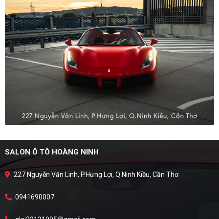
SALON Ô TÔ HOÀNG NINH
227 Nguyễn Văn Linh, P.Hưng Lợi, Q.Ninh Kiều, Cần Thơ
0941690007