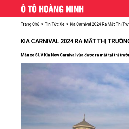
Trang Chủ
Tin Tức Xe
Kia Carnival 2024 Ra Mắt Thị Tr
KIA CARNIVAL 2024 RA MẮT THỊ TRƯỜNG
Mẫu xe SUV Kia New Carnival vừa được ra mắt tại thị trườn