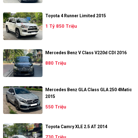
Toyota 4 Runner Limited 2015
1 Tỷ 850 Triệu
Mercedes Benz V Class V220d CDI 2016
880 Triệu
Mercedes Benz GLA Class GLA 250 4Matic
2015
550 Triệu
Toyota Camry XLE 2.5 AT 2014
730 Triệu