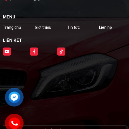
MENU
Trang chủ
Giới thiệu
Tin tức
Liên hệ
LIÊN KẾT