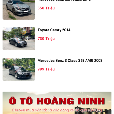
550 Triệu
Toyota Camry 2014
730 Triệu
Mercedes Benz S Class S63 AMG 2008
999 Triệu