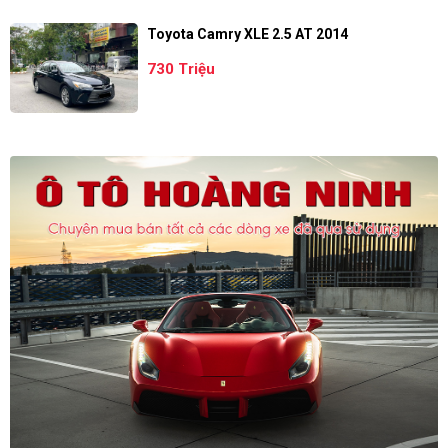
Toyota Camry XLE 2.5 AT 2014
730 Triệu