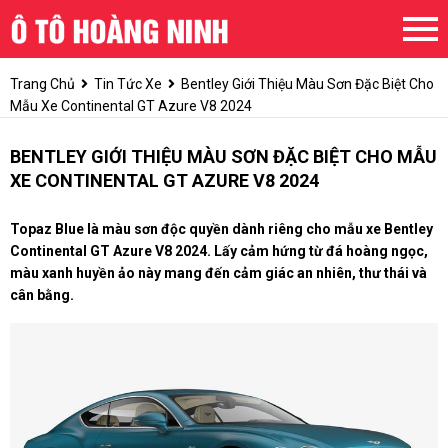
Trang Chủ
Tin Tức Xe
Bentley Giới Thiệu Màu Sơn Đặc Biệt Cho
Mẫu Xe Continental GT Azure V8 2024
BENTLEY GIỚI THIỆU MÀU SƠN ĐẶC BIỆT CHO MẪU
XE CONTINENTAL GT AZURE V8 2024
Topaz Blue là màu sơn độc quyền dành riêng cho mẫu xe Bentley
Continental GT Azure V8 2024. Lấy cảm hứng từ đá hoàng ngọc,
màu xanh huyền ảo này mang đến cảm giác an nhiên, thư thái và
cân bằng.