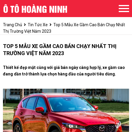
Trang Chủ
Tin Tức Xe
Top 5 Mẫu Xe Gầm Cao Bán Chạy Nhất
Thị Trường Việt Năm 2023
TOP 5 MẪU XE GẦM CAO BÁN CHẠY NHẤT THỊ
TRƯỜNG VIỆT NĂM 2023
Thiết kế đẹp mặt cùng với giá bán ngày càng hợp lý, xe gầm cao
đang dần trở thành lựa chọn hàng đầu của người tiêu dùng.