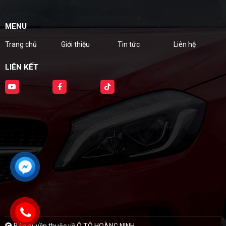
MENU
Trang chủ
Giới thiệu
Tin tức
Liên hệ
LIÊN KẾT