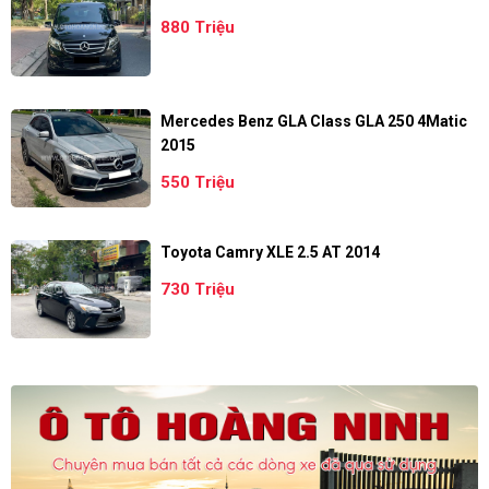
880 Triệu
Mercedes Benz GLA Class GLA 250 4Matic
2015
550 Triệu
Toyota Camry XLE 2.5 AT 2014
730 Triệu