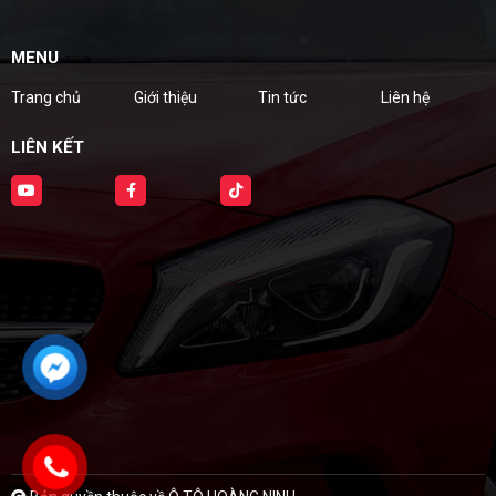
MENU
Trang chủ
Giới thiệu
Tin tức
Liên hệ
LIÊN KẾT