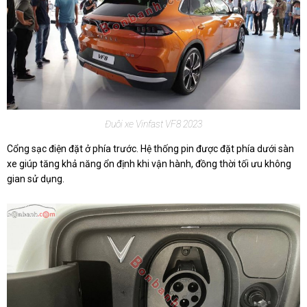
Đuôi xe Vinfast VF8 2023
Cổng sạc điện đặt ở phía trước. Hệ thống pin được đặt phía dưới sàn
xe giúp tăng khả năng ổn định khi vận hành, đồng thời tối ưu không
gian sử dụng.