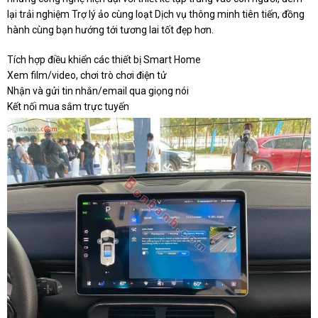
lại trải nghiệm Trợ lý ảo cùng loạt Dịch vụ thông minh tiên tiến, đồng
hành cùng bạn hướng tới tương lai tốt đẹp hơn.
Tích hợp điều khiển các thiết bị Smart Home
Xem film/video, chơi trò chơi điện tử
Nhận và gửi tin nhắn/email qua giọng nói
Kết nối mua sắm trực tuyến