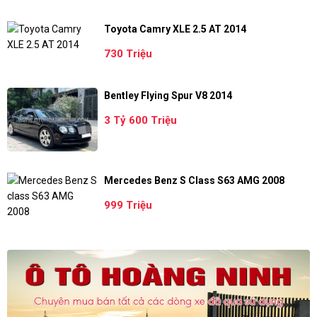
Toyota Camry XLE 2.5 AT 2014
730 Triệu
Bentley Flying Spur V8 2014
3 Tỷ 600 Triệu
Mercedes Benz S Class S63 AMG 2008
999 Triệu