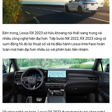
Bên trong, Lexus RX 2023 sở hữu khoang nội thất sang trọng và
nhiều công nghệ hiện đại hơn. Tiếp bước NX 2022, RX 2023 cũng có
cụm đồng hồ đo kỹ thuật số và hệ điều hành Lexus Interface hoàn
toàn mới hiện đại hơn nhiều so với phiên bản tiền nhiệm.