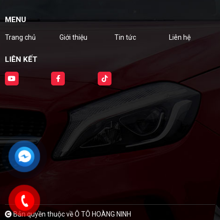
MENU
Trang chủ
Giới thiệu
Tin tức
Liên hệ
LIÊN KẾT
Bản quyền thuộc về Ô TÔ HOÀNG NINH