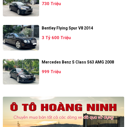
730 Triệu
Bentley Flying Spur V8 2014
3 Tỷ 600 Triệu
Mercedes Benz S Class S63 AMG 2008
999 Triệu