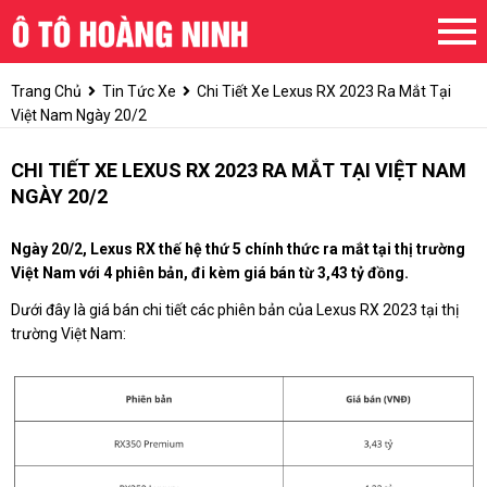
Trang Chủ
Tin Tức Xe
Chi Tiết Xe Lexus RX 2023 Ra Mắt Tại
Việt Nam Ngày 20/2
CHI TIẾT XE LEXUS RX 2023 RA MẮT TẠI VIỆT NAM
NGÀY 20/2
Ngày 20/2, Lexus RX thế hệ thứ 5 chính thức ra mắt tại thị trường
Việt Nam với 4 phiên bản, đi kèm giá bán từ 3,43 tỷ đồng.
Dưới đây là giá bán chi tiết các phiên bản của Lexus RX 2023 tại thị
trường Việt Nam: