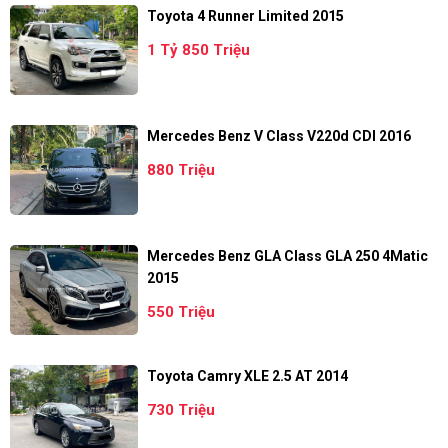
Toyota 4 Runner Limited 2015
1 Tỷ 850 Triệu
Mercedes Benz V Class V220d CDI 2016
880 Triệu
Mercedes Benz GLA Class GLA 250 4Matic
2015
550 Triệu
Toyota Camry XLE 2.5 AT 2014
730 Triệu