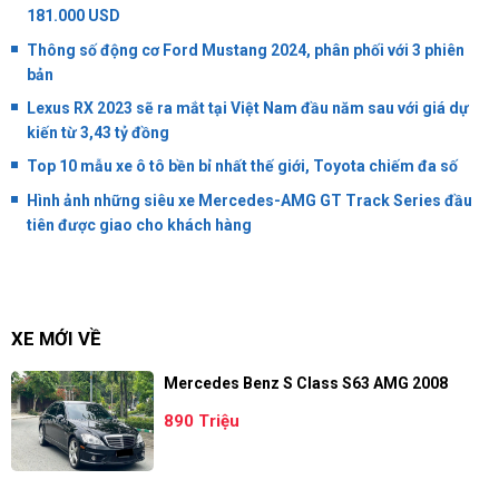
181.000 USD
Thông số động cơ Ford Mustang 2024, phân phối với 3 phiên
bản
Lexus RX 2023 sẽ ra mắt tại Việt Nam đầu năm sau với giá dự
kiến từ 3,43 tỷ đồng
Top 10 mẫu xe ô tô bền bỉ nhất thế giới, Toyota chiếm đa số
Hình ảnh những siêu xe Mercedes-AMG GT Track Series đầu
tiên được giao cho khách hàng
XE MỚI VỀ
Mercedes Benz S Class S63 AMG 2008
890 Triệu