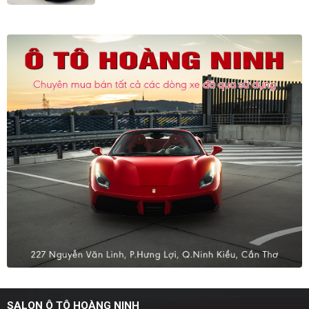
SALON Ô TÔ HOÀNG NINH