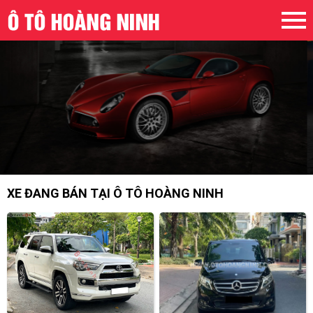
XE ĐANG BÁN TẠI Ô TÔ HOÀNG NINH