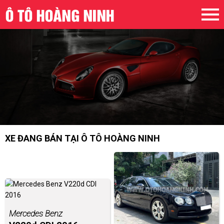
XE ĐANG BÁN TẠI Ô TÔ HOÀNG NINH
Mercedes Benz